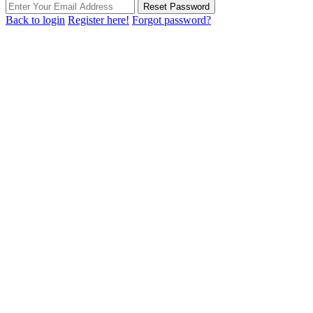
Reset Password
Back to login
Register here!
Forgot password?