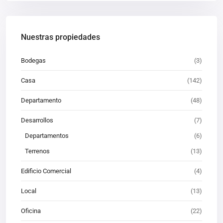
Nuestras propiedades
Bodegas
(3)
Casa
(142)
Departamento
(48)
Desarrollos
(7)
Departamentos
(6)
Terrenos
(13)
Edificio Comercial
(4)
Local
(13)
Oficina
(22)