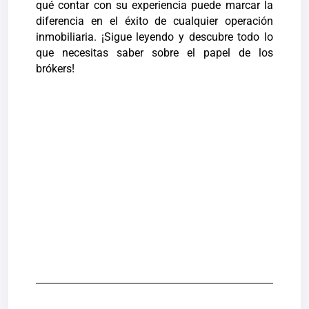
qué contar con su experiencia puede marcar la
diferencia en el éxito de cualquier operación
inmobiliaria. ¡Sigue leyendo y descubre todo lo
que necesitas saber sobre el papel de los
brókers!