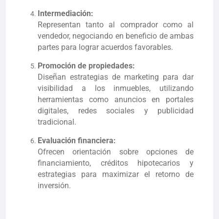
Intermediación:
Representan tanto al comprador como al
vendedor, negociando en beneficio de ambas
partes para lograr acuerdos favorables.
Promoción de propiedades:
Diseñan estrategias de marketing para dar
visibilidad a los inmuebles, utilizando
herramientas como anuncios en portales
digitales, redes sociales y publicidad
tradicional.
Evaluación financiera:
Ofrecen orientación sobre opciones de
financiamiento, créditos hipotecarios y
estrategias para maximizar el retorno de
inversión.