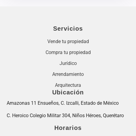
Servicios
Vende tu propiedad
Compra tu propiedad
Jurídico
Arrendamiento
Arquitectura
Ubicación
Amazonas 11 Ensueños, C. Izcalli, Estado de México
C. Heroico Colegio Militar 304, Niños Héroes, Querétaro
Horarios