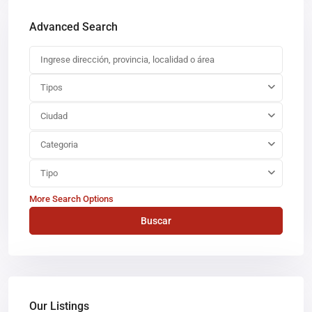
Advanced Search
Tipos
Ciudad
Categoria
Tipo
More Search Options
Buscar
Our Listings