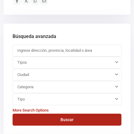
Búsqueda avanzada
Tipos
Ciudad
Categoria
Tipo
More Search Options
Buscar