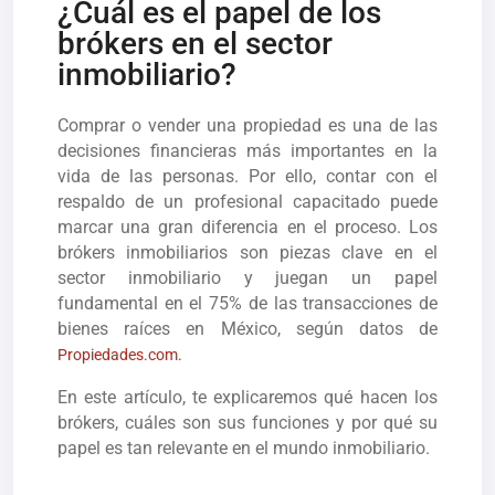
¿Cuál es el papel de los
brókers en el sector
inmobiliario?
Comprar o vender una propiedad es una de las
decisiones financieras más importantes en la
vida de las personas. Por ello, contar con el
respaldo de un profesional capacitado puede
marcar una gran diferencia en el proceso. Los
brókers inmobiliarios son piezas clave en el
sector inmobiliario y juegan un papel
fundamental en el 75% de las transacciones de
bienes raíces en México, según datos de
Propiedades.com.
En este artículo, te explicaremos qué hacen los
brókers, cuáles son sus funciones y por qué su
papel es tan relevante en el mundo inmobiliario.