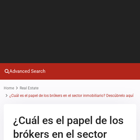
Advanced Search
Home
Real Estate
¿Cuál es el papel de los brókers en el sector inmobiliario? Descúbrelo aquí
¿Cuál es el papel de los
brókers en el sector