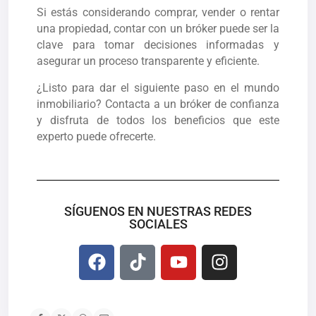
Si estás considerando comprar, vender o rentar
una propiedad, contar con un bróker puede ser la
clave para tomar decisiones informadas y
asegurar un proceso transparente y eficiente.
¿Listo para dar el siguiente paso en el mundo
inmobiliario? Contacta a un bróker de confianza
y disfruta de todos los beneficios que este
experto puede ofrecerte.
SÍGUENOS EN NUESTRAS REDES
SOCIALES