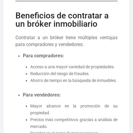
Beneficios de contratar a
un bróker inmobiliario
Contratar a un bróker tiene múltiples ventajas
para compradores y vendedores:
Para compradores:
Acceso a una mayor variedad de propiedades.
Reducción del riesgo de fraudes.
Ahorro de tiempo en la búsqueda de inmuebles.
Para vendedores:
Mayor alcance en la promoción de su
propiedad.
Precios más competitivos gracias a análisis de
mercado.