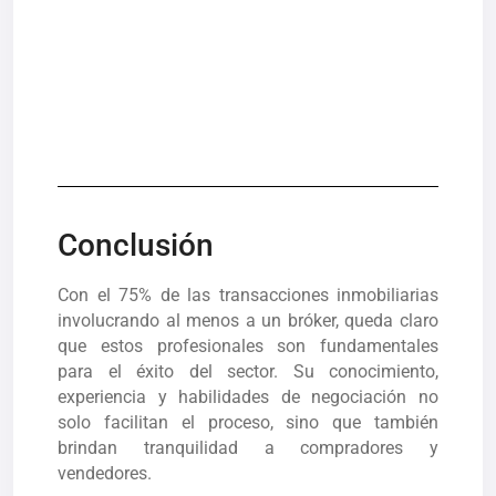
Conclusión
Con el 75% de las transacciones inmobiliarias
involucrando al menos a un bróker, queda claro
que estos profesionales son fundamentales
para el éxito del sector. Su conocimiento,
experiencia y habilidades de negociación no
solo facilitan el proceso, sino que también
brindan tranquilidad a compradores y
vendedores.