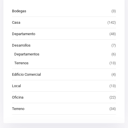
Bodegas
(3)
Casa
(142)
Departamento
(48)
Desarrollos
(7)
Departamentos
(6)
Terrenos
(13)
Edificio Comercial
(4)
Local
(13)
Oficina
(22)
Terreno
(34)