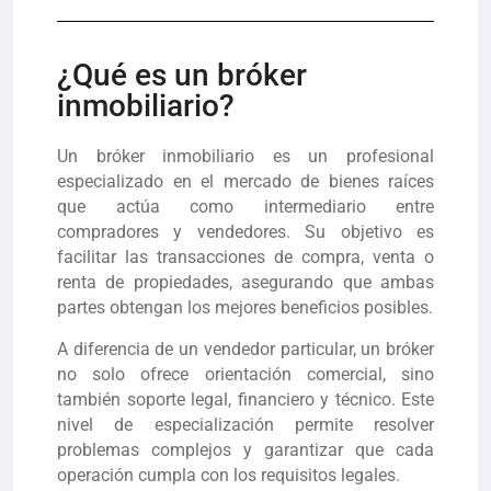
¿Qué es un bróker
inmobiliario?
Un bróker inmobiliario es un profesional
especializado en el mercado de bienes raíces
que actúa como intermediario entre
compradores y vendedores. Su objetivo es
facilitar las transacciones de compra, venta o
renta de propiedades, asegurando que ambas
partes obtengan los mejores beneficios posibles.
A diferencia de un vendedor particular, un bróker
no solo ofrece orientación comercial, sino
también soporte legal, financiero y técnico. Este
nivel de especialización permite resolver
problemas complejos y garantizar que cada
operación cumpla con los requisitos legales.