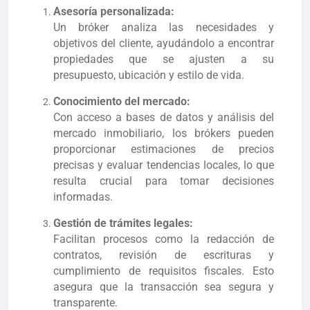
Asesoría personalizada:
Un bróker analiza las necesidades y
objetivos del cliente, ayudándolo a encontrar
propiedades que se ajusten a su
presupuesto, ubicación y estilo de vida.
Conocimiento del mercado:
Con acceso a bases de datos y análisis del
mercado inmobiliario, los brókers pueden
proporcionar estimaciones de precios
precisas y evaluar tendencias locales, lo que
resulta crucial para tomar decisiones
informadas.
Gestión de trámites legales:
Facilitan procesos como la redacción de
contratos, revisión de escrituras y
cumplimiento de requisitos fiscales. Esto
asegura que la transacción sea segura y
transparente.