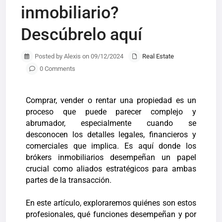
inmobiliario?
Descúbrelo aquí
Posted by Alexis on 09/12/2024
Real Estate
0 Comments
Comprar, vender o rentar una propiedad es un
proceso que puede parecer complejo y
abrumador, especialmente cuando se
desconocen los detalles legales, financieros y
comerciales que implica. Es aquí donde los
brókers inmobiliarios desempeñan un papel
crucial como aliados estratégicos para ambas
partes de la transacción.
En este artículo, exploraremos quiénes son estos
profesionales, qué funciones desempeñan y por