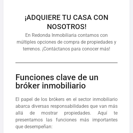
¡ADQUIERE TU CASA CON
NOSOTROS!
En Redonda Inmobiliaria contamos con
múltiples opciones de compra de propiedades y
terrenos. ¡Contáctanos para conocer más!
Funciones clave de un
bróker inmobiliario
El papel de los brókers en el sector inmobiliario
abarca diversas responsabilidades que van más
allá de mostrar propiedades. Aquí te
presentamos las funciones más importantes
que desempeñan: