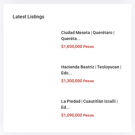
Latest Listings
Ciudad Meseta | Querétaro |
Queréta...
$1,650,000
Pesos
Hacienda Beatriz | Teoloyucan |
Edo...
$1,300,000
Pesos
La Piedad | Cuautitlán Izcalli |
Ed...
$1,090,000
Pesos