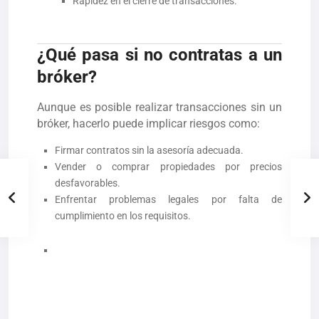
Rapidez en el cierre de transacciones.
¿Qué pasa si no contratas a un
bróker?
Aunque es posible realizar transacciones sin un
bróker, hacerlo puede implicar riesgos como:
Firmar contratos sin la asesoría adecuada.
Vender o comprar propiedades por precios
desfavorables.
Enfrentar problemas legales por falta de
cumplimiento en los requisitos.