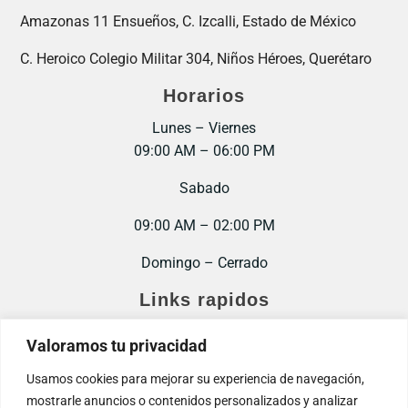
Amazonas 11 Ensueños, C. Izcalli, Estado de México
C. Heroico Colegio Militar 304, Niños Héroes, Querétaro
Horarios
Lunes – Viernes
09:00 AM – 06:00 PM
Sabado
09:00 AM – 02:00 PM
Domingo – Cerrado
Links rapidos
Inicio
Valoramos tu privacidad
Contacto
Usamos cookies para mejorar su experiencia de navegación,
mostrarle anuncios o contenidos personalizados y analizar
Trabaja con nosotros