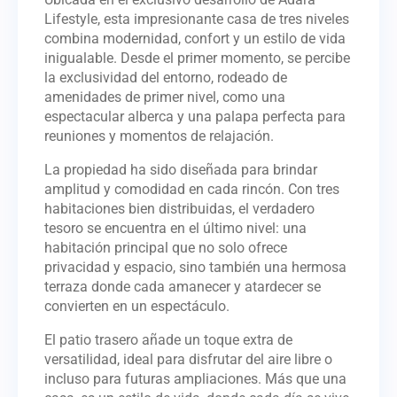
Lifestyle, esta impresionante casa de tres niveles
combina modernidad, confort y un estilo de vida
inigualable. Desde el primer momento, se percibe
la exclusividad del entorno, rodeado de
amenidades de primer nivel, como una
espectacular alberca y una palapa perfecta para
reuniones y momentos de relajación.
La propiedad ha sido diseñada para brindar
amplitud y comodidad en cada rincón. Con tres
habitaciones bien distribuidas, el verdadero
tesoro se encuentra en el último nivel: una
habitación principal que no solo ofrece
privacidad y espacio, sino también una hermosa
terraza donde cada amanecer y atardecer se
convierten en un espectáculo.
El patio trasero añade un toque extra de
versatilidad, ideal para disfrutar del aire libre o
incluso para futuras ampliaciones. Más que una