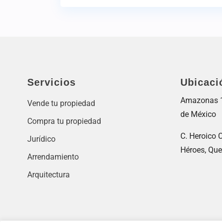
Servicios
Ubicaci
Amazonas 11
Vende tu propiedad
de México
Compra tu propiedad
C. Heroico C
Jurídico
Héroes, Que
Arrendamiento
Arquitectura