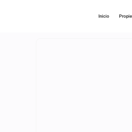
Inicio
Propi