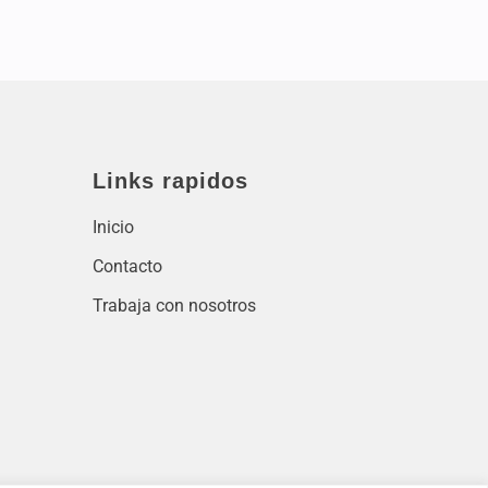
Links rapidos
Inicio
Contacto
Trabaja con nosotros