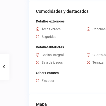
Comodidades y destacados
Detalles exteriores
Áreas verdes
Canchas 
Seguridad
Detalles interiores
Cocina integral
Cuarto de
Sala de juegos
Terraza
Other Features
Elevador
Mapa