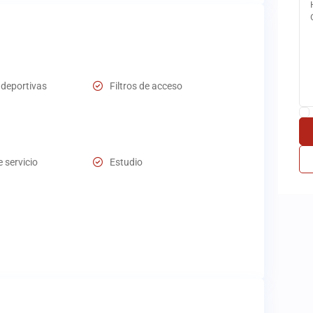
deportivas
Filtros de acceso
 servicio
Estudio