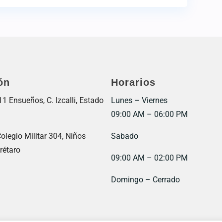
ón
Horarios
 Ensueños, C. Izcalli, Estado
Lunes – Viernes
09:00 AM – 06:00 PM
olegio Militar 304, Niños
Sabado
rétaro
09:00 AM – 02:00 PM
Domingo – Cerrado