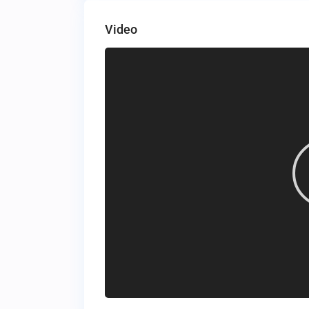
Video