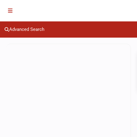
Advanced Search