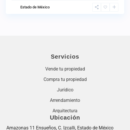
Estado de México
Servicios
Vende tu propiedad
Compra tu propiedad
Jurídico
Arrendamiento
Arquitectura
Ubicación
Amazonas 11 Ensueños, C. Izcalli, Estado de México