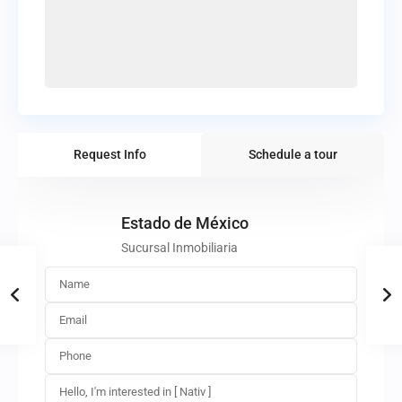
Request Info
Schedule a tour
Estado de México
Sucursal Inmobiliaria