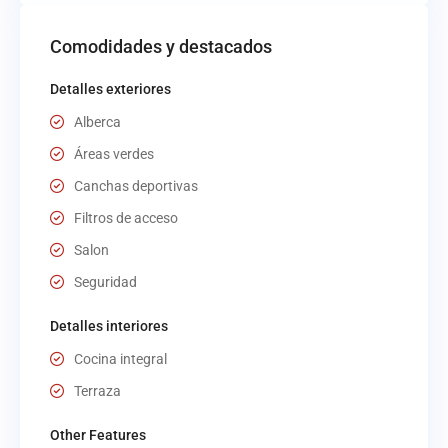
Comodidades y destacados
Detalles exteriores
Alberca
Áreas verdes
Canchas deportivas
Filtros de acceso
Salon
Seguridad
Detalles interiores
Cocina integral
Terraza
Other Features