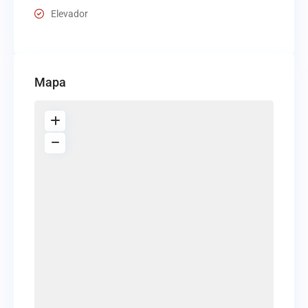
Elevador
Mapa