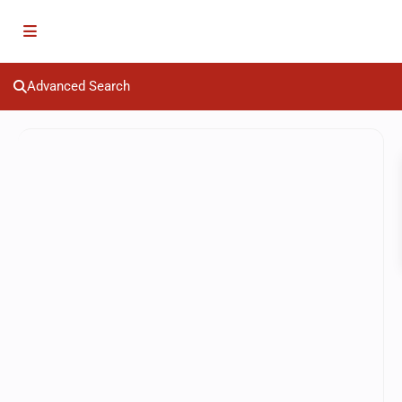
Advanced Search