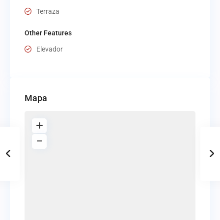
Terraza
Other Features
Elevador
Mapa