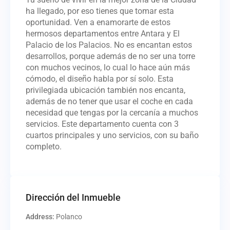
ha llegado, por eso tienes que tomar esta
oportunidad. Ven a enamorarte de estos
hermosos departamentos entre Antara y El
Palacio de los Palacios. No es encantan estos
desarrollos, porque además de no ser una torre
con muchos vecinos, lo cual lo hace aún más
cómodo, el diseño habla por sí solo. Esta
privilegiada ubicación también nos encanta,
además de no tener que usar el coche en cada
necesidad que tengas por la cercanía a muchos
servicios. Este departamento cuenta con 3
cuartos principales y uno servicios, con su baño
completo.
Dirección del Inmueble
Address:
Polanco