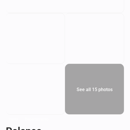
See all 15 photos
Venta
Departamento