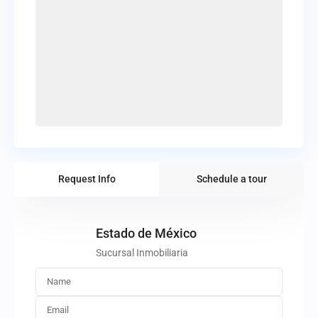
Request Info
Schedule a tour
Estado de México
Sucursal Inmobiliaria