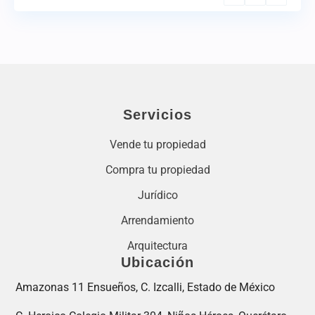
Servicios
Vende tu propiedad
Compra tu propiedad
Jurídico
Arrendamiento
Arquitectura
Ubicación
Amazonas 11 Ensueños, C. Izcalli, Estado de México