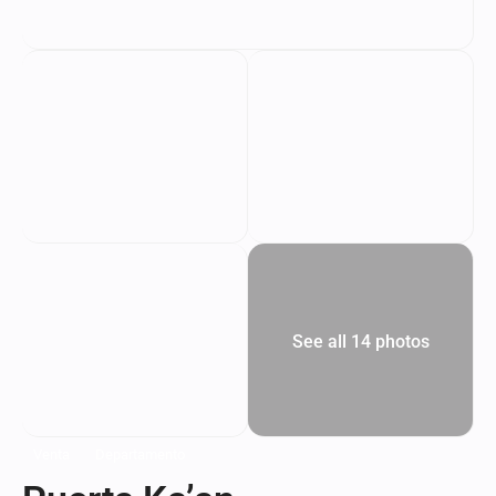
See all 14 photos
Venta
Departamento