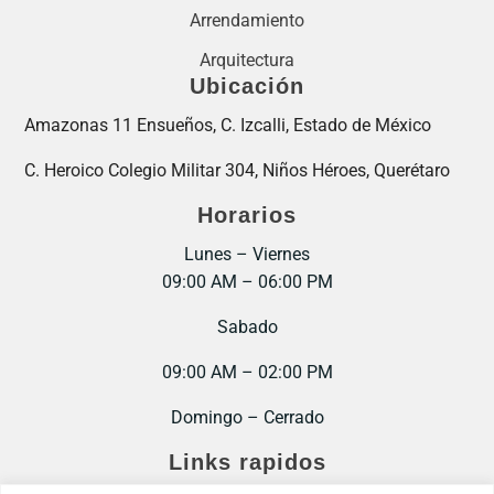
Arrendamiento
Arquitectura
Ubicación
Amazonas 11 Ensueños, C. Izcalli, Estado de México
C. Heroico Colegio Militar 304, Niños Héroes, Querétaro
Horarios
Lunes – Viernes
09:00 AM – 06:00 PM
Sabado
09:00 AM – 02:00 PM
Domingo – Cerrado
Links rapidos