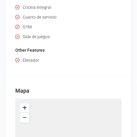
Cocina integral
Cuarto de servicio
GYM
Sala de juegos
Other Features
Elevador
Mapa