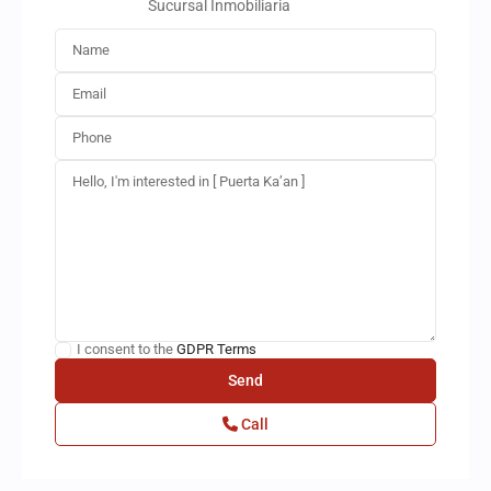
Sucursal Inmobiliaria
I consent to the
GDPR Terms
Call