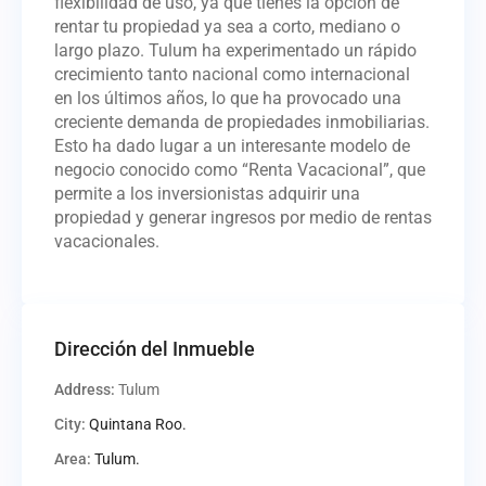
flexibilidad de uso, ya que tienes la opción de
rentar tu propiedad ya sea a corto, mediano o
largo plazo. Tulum ha experimentado un rápido
crecimiento tanto nacional como internacional
en los últimos años, lo que ha provocado una
creciente demanda de propiedades inmobiliarias.
Esto ha dado lugar a un interesante modelo de
negocio conocido como “Renta Vacacional”, que
permite a los inversionistas adquirir una
propiedad y generar ingresos por medio de rentas
vacacionales.
Dirección del Inmueble
Address:
Tulum
City:
Quintana Roo.
Area:
Tulum.