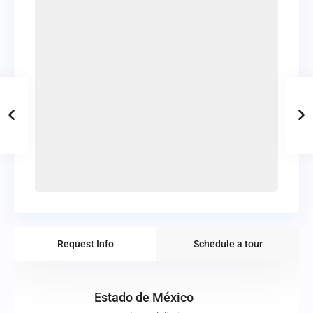
Request Info
Schedule a tour
Estado de México