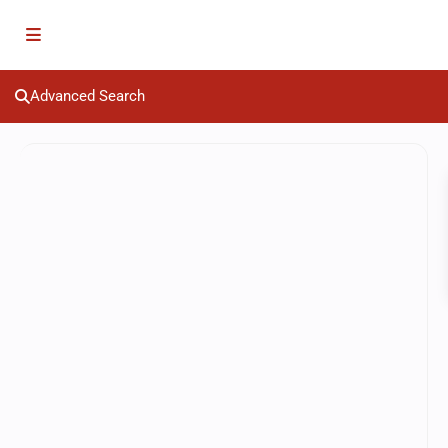
Advanced Search