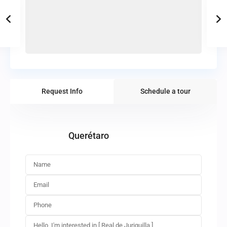
Request Info
Schedule a tour
Querétaro