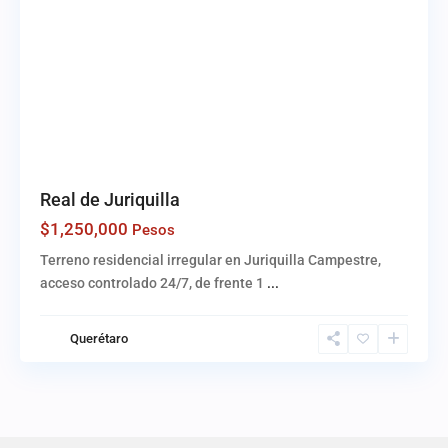
Real de Juriquilla
$1,250,000
Pesos
Terreno residencial irregular en Juriquilla Campestre,
acceso controlado 24/7, de frente 1
...
Querétaro