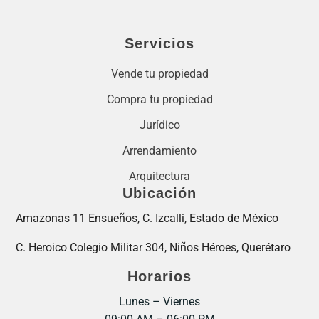
Servicios
Vende tu propiedad
Compra tu propiedad
Jurídico
Arrendamiento
Arquitectura
Ubicación
Amazonas 11 Ensueños, C. Izcalli, Estado de México
C. Heroico Colegio Militar 304, Niños Héroes, Querétaro
Horarios
Lunes – Viernes