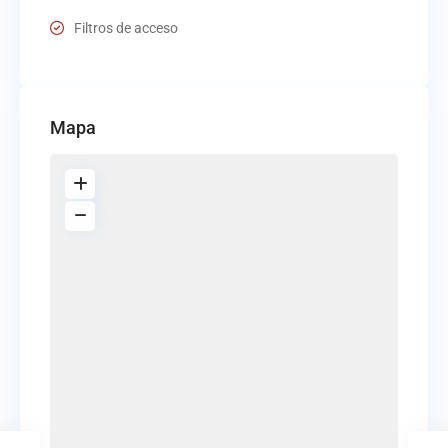
Filtros de acceso
Mapa