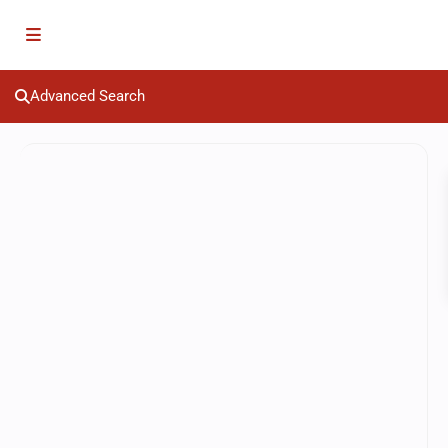
Advanced Search