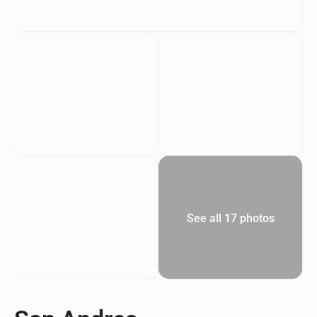
See all 17 photos
Venta
Casa