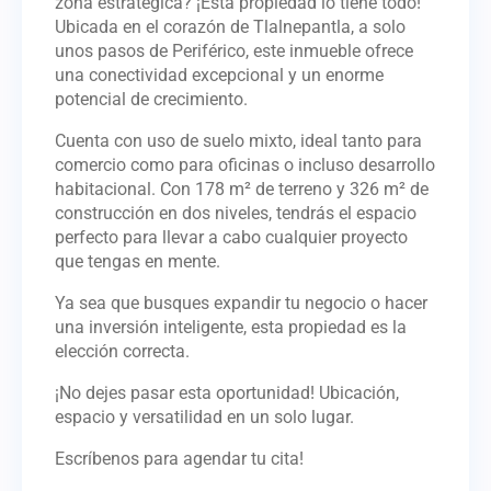
zona estratégica? ¡Esta propiedad lo tiene todo!
Ubicada en el corazón de Tlalnepantla, a solo
unos pasos de Periférico, este inmueble ofrece
una conectividad excepcional y un enorme
potencial de crecimiento.
Cuenta con uso de suelo mixto, ideal tanto para
comercio como para oficinas o incluso desarrollo
habitacional. Con 178 m² de terreno y 326 m² de
construcción en dos niveles, tendrás el espacio
perfecto para llevar a cabo cualquier proyecto
que tengas en mente.
Ya sea que busques expandir tu negocio o hacer
una inversión inteligente, esta propiedad es la
elección correcta.
¡No dejes pasar esta oportunidad! Ubicación,
espacio y versatilidad en un solo lugar.
Escríbenos para agendar tu cita!