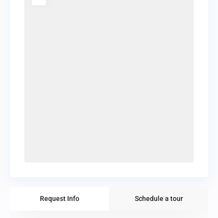
Request Info
Schedule a tour