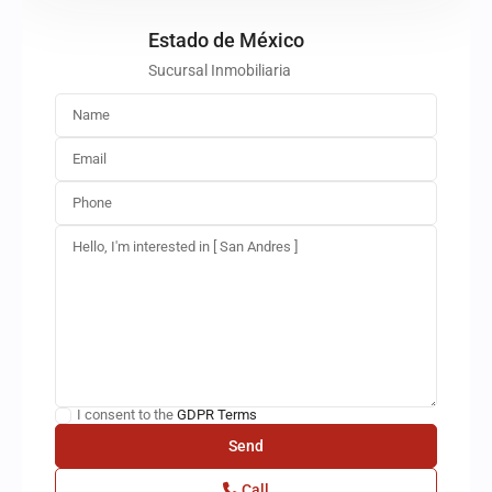
Estado de México
Sucursal Inmobiliaria
I consent to the
GDPR Terms
Call