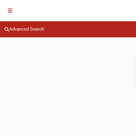
Advanced Search