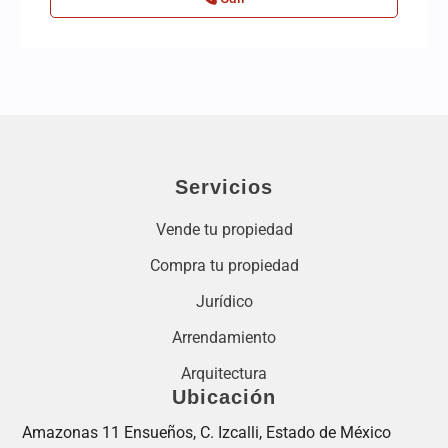
Servicios
Vende tu propiedad
Compra tu propiedad
Jurídico
Arrendamiento
Arquitectura
Ubicación
Amazonas 11 Ensueños, C. Izcalli, Estado de México