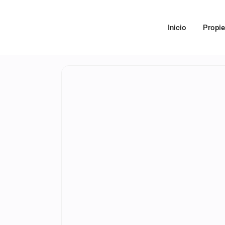
Inicio
Propi