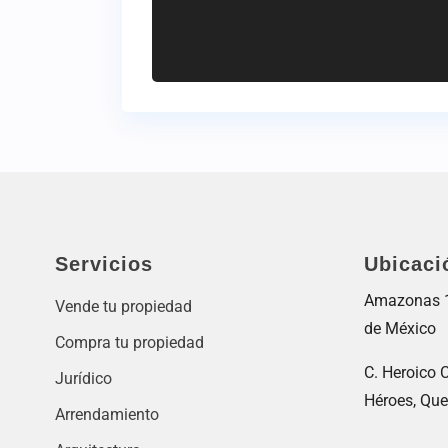
Servicios
Ubicaci
Amazonas 11
Vende tu propiedad
de México
Compra tu propiedad
C. Heroico C
Jurídico
Héroes, Que
Arrendamiento