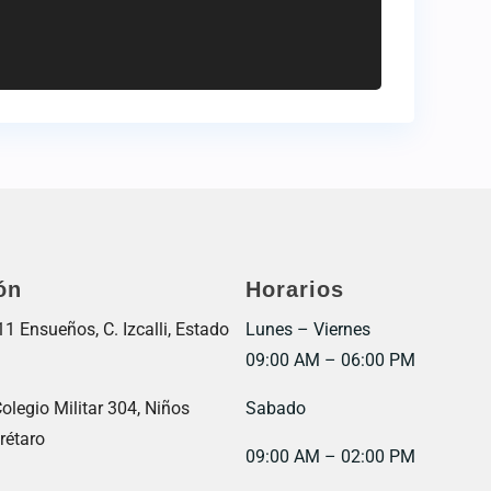
ón
Horarios
 Ensueños, C. Izcalli, Estado
Lunes – Viernes
09:00 AM – 06:00 PM
olegio Militar 304, Niños
Sabado
rétaro
09:00 AM – 02:00 PM