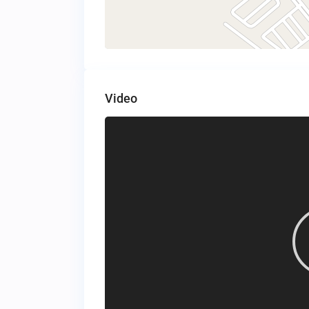
Video