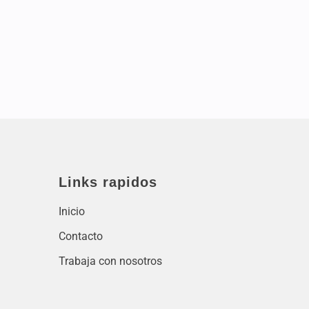
Links rapidos
Inicio
Contacto
Trabaja con nosotros