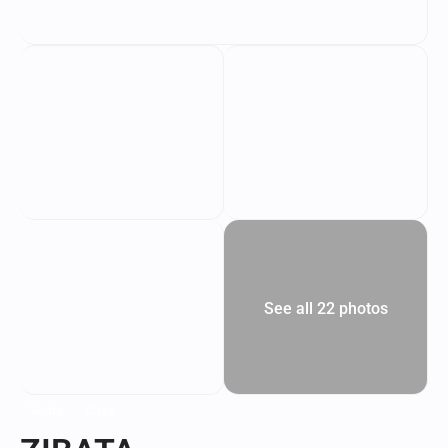
See all 22 photos
Venta
Casa