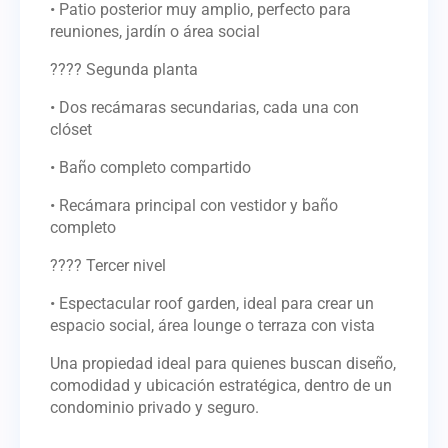
• Patio posterior muy amplio, perfecto para
reuniones, jardín o área social
???? Segunda planta
• Dos recámaras secundarias, cada una con
clóset
• Baño completo compartido
• Recámara principal con vestidor y baño
completo
???? Tercer nivel
• Espectacular roof garden, ideal para crear un
espacio social, área lounge o terraza con vista
Una propiedad ideal para quienes buscan diseño,
comodidad y ubicación estratégica, dentro de un
condominio privado y seguro.