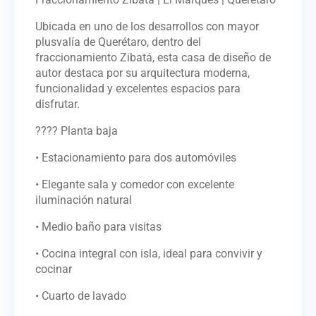
Ubicada en uno de los desarrollos con mayor
plusvalía de Querétaro, dentro del
fraccionamiento Zibatá, esta casa de diseño de
autor destaca por su arquitectura moderna,
funcionalidad y excelentes espacios para
disfrutar.
???? Planta baja
• Estacionamiento para dos automóviles
• Elegante sala y comedor con excelente
iluminación natural
• Medio baño para visitas
• Cocina integral con isla, ideal para convivir y
cocinar
• Cuarto de lavado