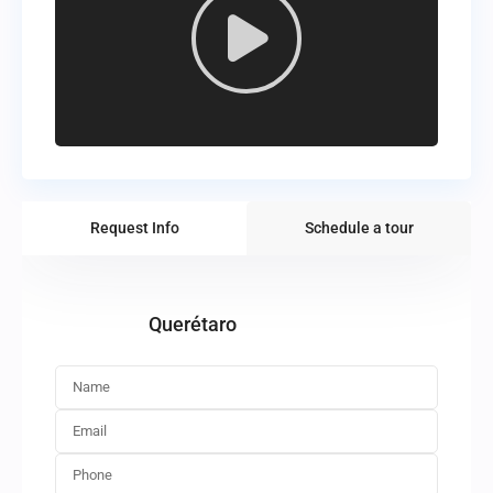
Request Info
Schedule a tour
Querétaro