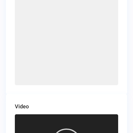
Video