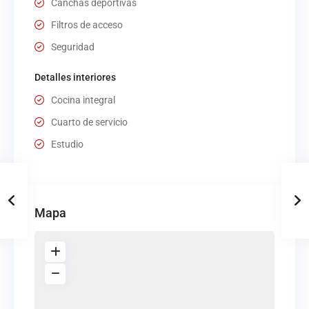
Canchas deportivas
Filtros de acceso
Seguridad
Detalles interiores
Cocina integral
Cuarto de servicio
Estudio
Mapa