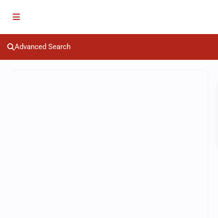
Advanced Search