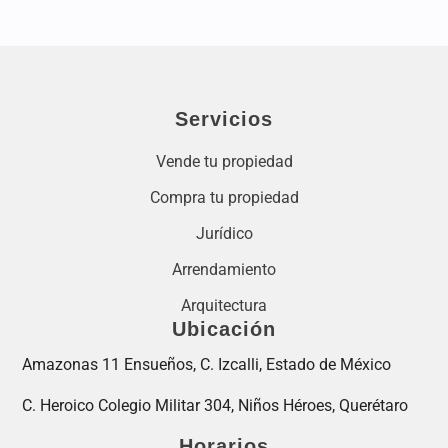
Servicios
Vende tu propiedad
Compra tu propiedad
Jurídico
Arrendamiento
Arquitectura
Ubicación
Amazonas 11 Ensueños, C. Izcalli, Estado de México
C. Heroico Colegio Militar 304, Niños Héroes, Querétaro
Horarios