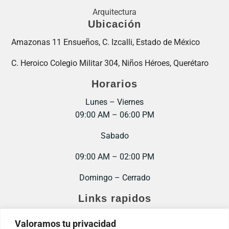
Arquitectura
Ubicación
Amazonas 11 Ensueños, C. Izcalli, Estado de México
C. Heroico Colegio Militar 304, Niños Héroes, Querétaro
Horarios
Lunes – Viernes
09:00 AM – 06:00 PM
Sabado
09:00 AM – 02:00 PM
Domingo – Cerrado
Links rapidos
Inicio
Valoramos tu privacidad