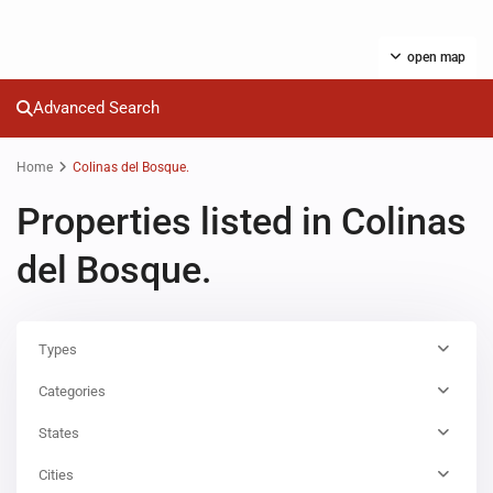
open map
Advanced Search
Home
Colinas del Bosque.
Properties listed in Colinas
del Bosque.
Types
Categories
States
Cities