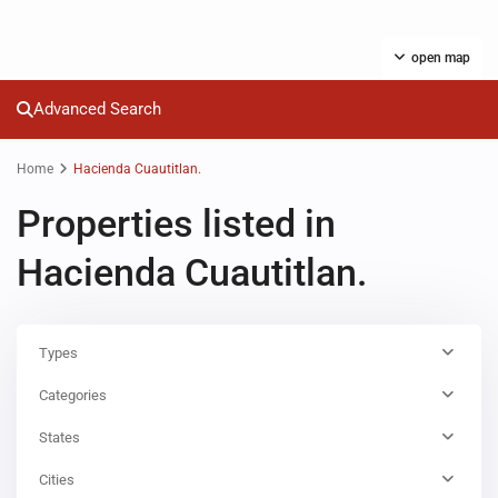
open map
Advanced Search
Home
Hacienda Cuautitlan.
Properties listed in
Hacienda Cuautitlan.
Types
Categories
States
Cities