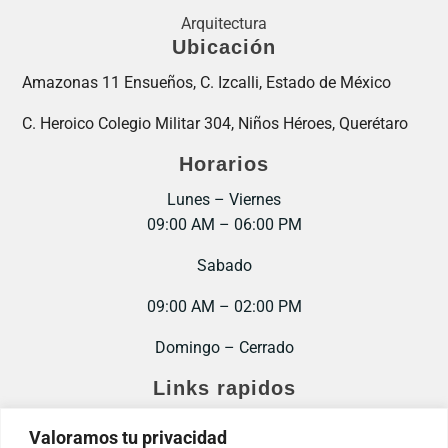
Arquitectura
Ubicación
Amazonas 11 Ensueños, C. Izcalli, Estado de México
C. Heroico Colegio Militar 304, Niños Héroes, Querétaro
Horarios
Lunes – Viernes
09:00 AM – 06:00 PM
Sabado
09:00 AM – 02:00 PM
Domingo – Cerrado
Links rapidos
Inicio
Valoramos tu privacidad