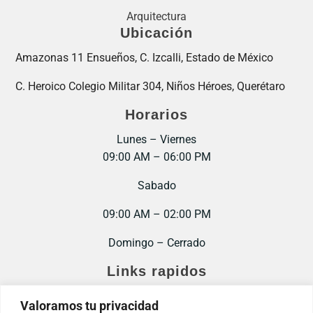
Arquitectura
Ubicación
Amazonas 11 Ensueños, C. Izcalli, Estado de México
C. Heroico Colegio Militar 304, Niños Héroes, Querétaro
Horarios
Lunes – Viernes
09:00 AM – 06:00 PM
Sabado
09:00 AM – 02:00 PM
Domingo – Cerrado
Links rapidos
Inicio
Valoramos tu privacidad