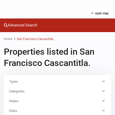
open map
Advanced Search
Home
San Francisco Cascantitla.
Properties listed in San
Francisco Cascantitla.
Types
Categories
States
Cities