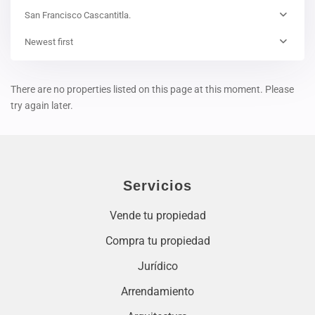
San Francisco Cascantitla.
Newest first
There are no properties listed on this page at this moment. Please
try again later.
Servicios
Vende tu propiedad
Compra tu propiedad
Jurídico
Arrendamiento