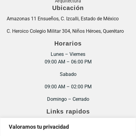
Arquitectura
Ubicación
Amazonas 11 Ensueños, C. Izcalli, Estado de México
C. Heroico Colegio Militar 304, Niños Héroes, Querétaro
Horarios
Lunes – Viernes
09:00 AM – 06:00 PM
Sabado
09:00 AM – 02:00 PM
Domingo – Cerrado
Links rapidos
Inicio
Valoramos tu privacidad
Contacto