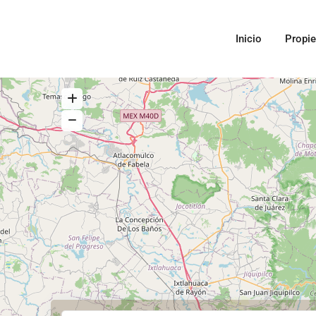
Inicio
Propi