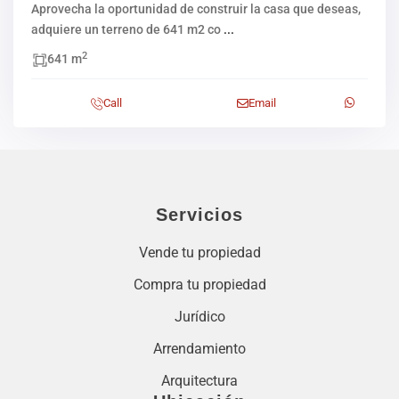
Aprovecha la oportunidad de construir la casa que deseas,
adquiere un terreno de 641 m2 co
...
2
641 m
Call
Email
Servicios
Vende tu propiedad
Compra tu propiedad
Jurídico
Arrendamiento
Arquitectura