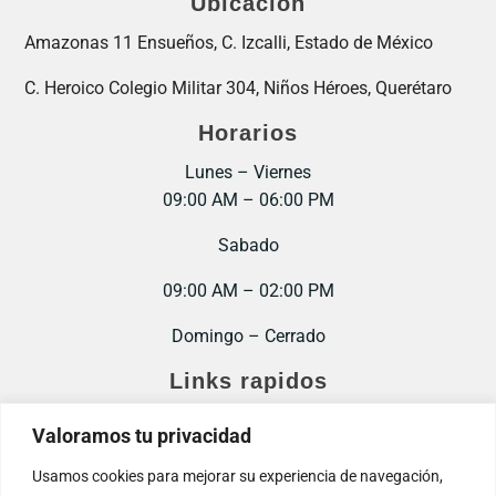
Ubicación
Amazonas 11 Ensueños, C. Izcalli, Estado de México
C. Heroico Colegio Militar 304, Niños Héroes, Querétaro
Horarios
Lunes – Viernes
09:00 AM – 06:00 PM
Sabado
09:00 AM – 02:00 PM
Domingo – Cerrado
Links rapidos
Inicio
Valoramos tu privacidad
Contacto
Usamos cookies para mejorar su experiencia de navegación,