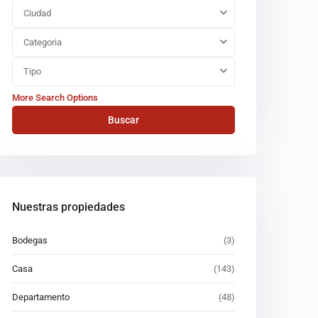
Ciudad
Categoria
Tipo
More Search Options
Buscar
Nuestras propiedades
Bodegas
(3)
Casa
(143)
Departamento
(48)