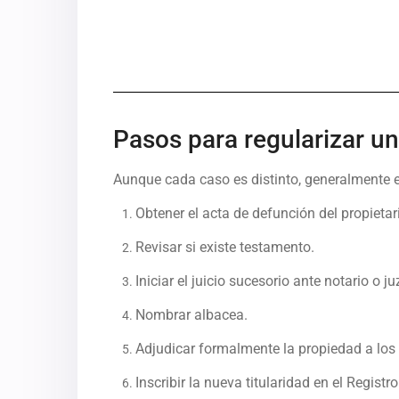
Pasos para regularizar u
Aunque cada caso es distinto, generalmente e
Obtener el acta de defunción del propietar
Revisar si existe testamento.
Iniciar el juicio sucesorio ante notario o j
Nombrar albacea.
Adjudicar formalmente la propiedad a los
Inscribir la nueva titularidad en el Registr