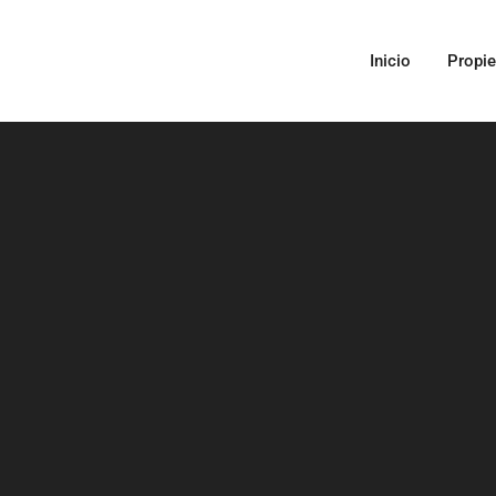
Inicio
Propi