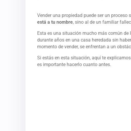
Vender una propiedad puede ser un proceso 
está a tu nombre
, sino al de un familiar falle
Esta es una situación mucho más común de l
durante años en una casa heredada sin haber
momento de vender, se enfrentan a un obstác
Si estás en esta situación, aquí te explicamo
es importante hacerlo cuanto antes.