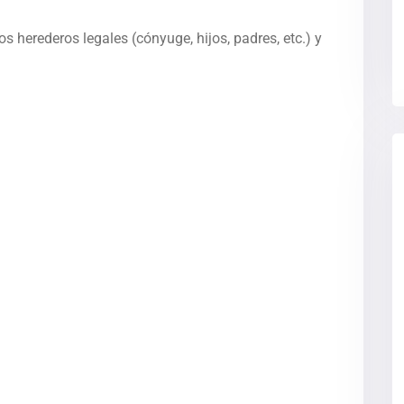
s herederos legales (cónyuge, hijos, padres, etc.) y