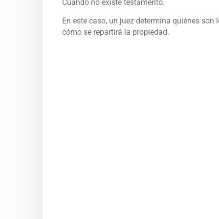
Cuando no existe testamento.
En este caso, un juez determina quiénes son lo
cómo se repartirá la propiedad.