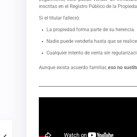
inscritas en el Registro Público de la Propieda
Si el titular falleció:
La propiedad forma parte de su herencia.
Nadie puede venderla hasta que se realice
Cualquier intento de venta sin regularizac
Aunque exista acuerdo familiar,
eso no sustit