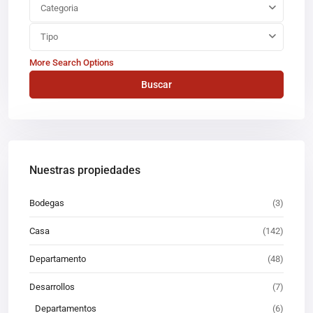
Categoria
Tipo
More Search Options
Buscar
Nuestras propiedades
Bodegas
(3)
Casa
(142)
Departamento
(48)
Desarrollos
(7)
Departamentos
(6)