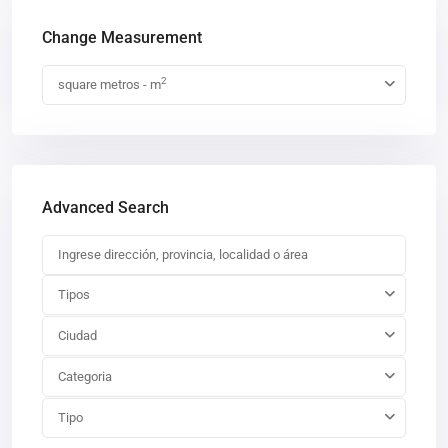
Change Measurement
2
square metros - m
Advanced Search
Tipos
Ciudad
Categoria
Tipo