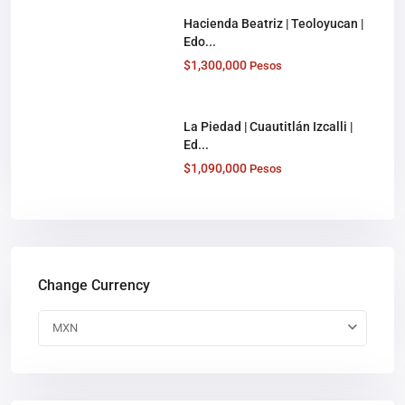
Hacienda Beatriz | Teoloyucan |
Edo...
$1,300,000
Pesos
La Piedad | Cuautitlán Izcalli |
Ed...
$1,090,000
Pesos
Change Currency
MXN