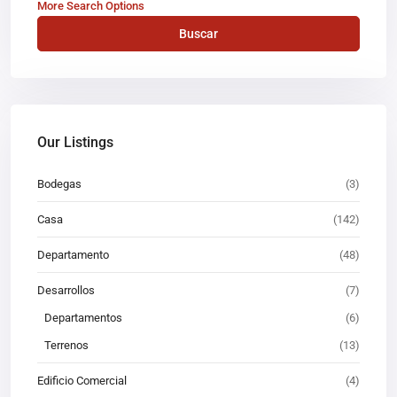
More Search Options
Buscar
Our Listings
Bodegas
(3)
Casa
(142)
Departamento
(48)
Desarrollos
(7)
Departamentos
(6)
Terrenos
(13)
Edificio Comercial
(4)