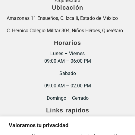
Arquitectura
Ubicación
Amazonas 11 Ensueños, C. Izcalli, Estado de México
C. Heroico Colegio Militar 304, Niños Héroes, Querétaro
Horarios
Lunes – Viernes
09:00 AM – 06:00 PM
Sabado
09:00 AM – 02:00 PM
Domingo – Cerrado
Links rapidos
Inicio
Valoramos tu privacidad
Contacto