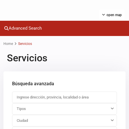
open map
Advanced Search
Home
Servicios
Servicios
Búsqueda avanzada
Tipos
Ciudad