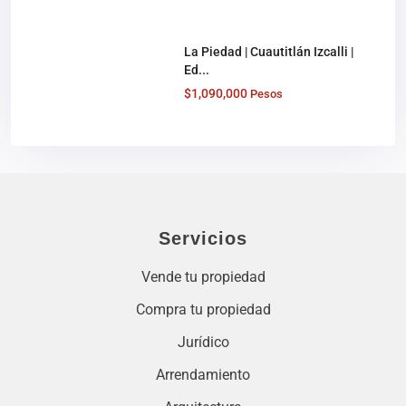
La Piedad | Cuautitlán Izcalli |
Ed...
$1,090,000
Pesos
Servicios
Vende tu propiedad
Compra tu propiedad
Jurídico
Arrendamiento