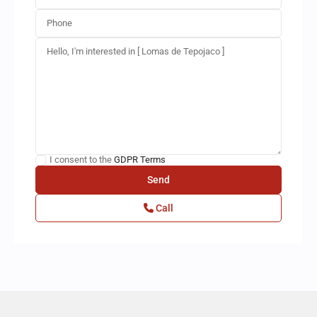
I consent to the
GDPR Terms
Call