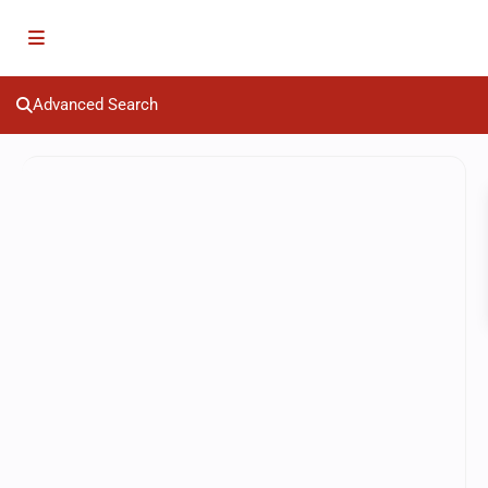
Advanced Search