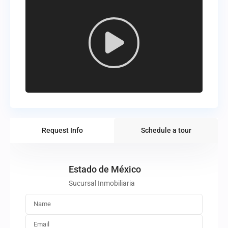
Request Info
Schedule a tour
Estado de México
Sucursal Inmobiliaria