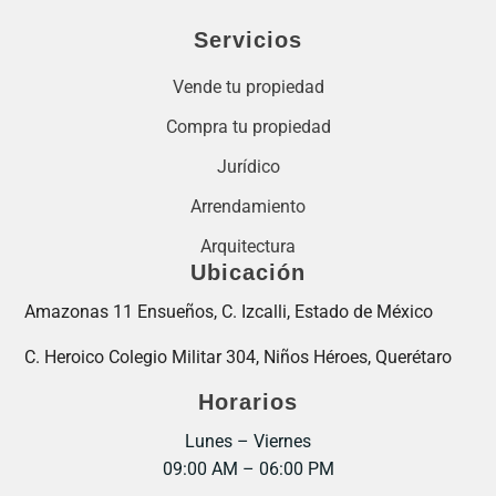
Servicios
Vende tu propiedad
Compra tu propiedad
Jurídico
Arrendamiento
Arquitectura
Ubicación
Amazonas 11 Ensueños, C. Izcalli, Estado de México
C. Heroico Colegio Militar 304, Niños Héroes, Querétaro
Horarios
Lunes – Viernes
09:00 AM – 06:00 PM