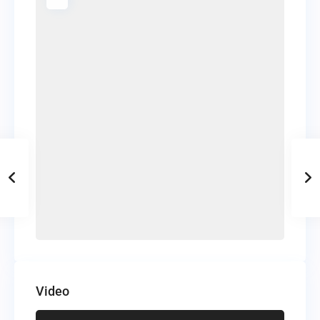
Video