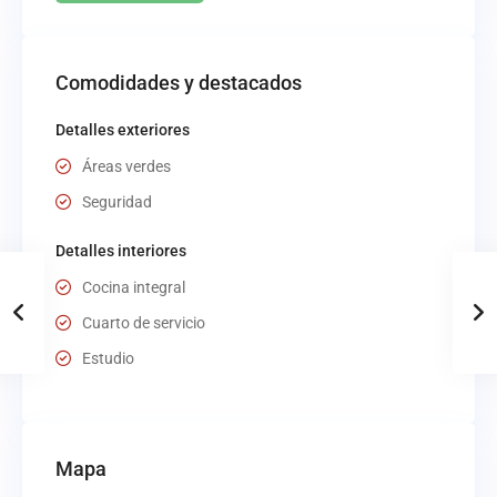
Comodidades y destacados
Detalles exteriores
Áreas verdes
Seguridad
Detalles interiores
Cocina integral
Cuarto de servicio
Estudio
Mapa