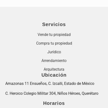
Servicios
Vende tu propiedad
Compra tu propiedad
Jurídico
Arrendamiento
Arquitectura
Ubicación
Amazonas 11 Ensueños, C. Izcalli, Estado de México
C. Heroico Colegio Militar 304, Niños Héroes, Querétaro
Horarios