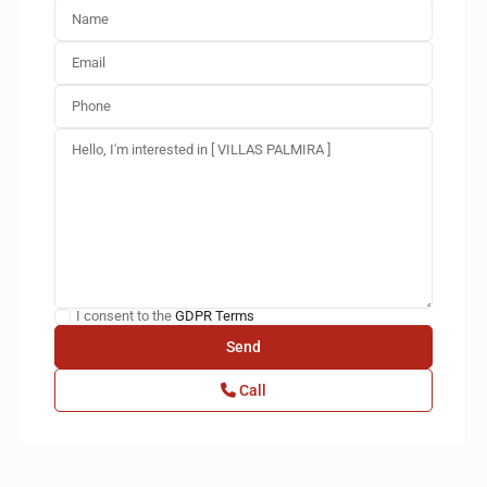
I consent to the
GDPR Terms
Call