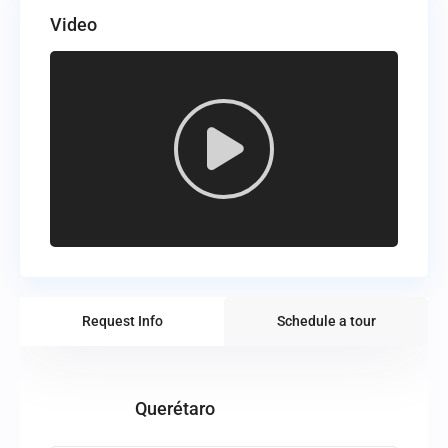
Video
Request Info
Schedule a tour
Querétaro