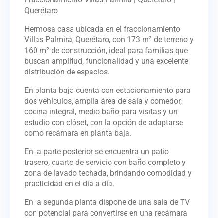
Querétaro
Hermosa casa ubicada en el fraccionamiento
Villas Palmira, Querétaro, con 173 m² de terreno y
160 m² de construcción, ideal para familias que
buscan amplitud, funcionalidad y una excelente
distribución de espacios.
En planta baja cuenta con estacionamiento para
dos vehículos, amplia área de sala y comedor,
cocina integral, medio baño para visitas y un
estudio con clóset, con la opción de adaptarse
como recámara en planta baja.
En la parte posterior se encuentra un patio
trasero, cuarto de servicio con baño completo y
zona de lavado techada, brindando comodidad y
practicidad en el día a día.
En la segunda planta dispone de una sala de TV
con potencial para convertirse en una recámara