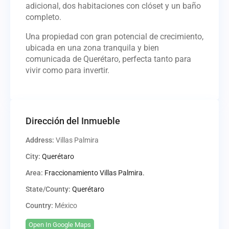
adicional, dos habitaciones con clóset y un baño
completo.
Una propiedad con gran potencial de crecimiento,
ubicada en una zona tranquila y bien
comunicada de Querétaro, perfecta tanto para
vivir como para invertir.
Dirección del Inmueble
Address:
Villas Palmira
City:
Querétaro
Area:
Fraccionamiento Villas Palmira.
State/County:
Querétaro
Country:
México
Open In Google Maps