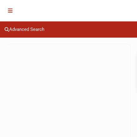
Advanced Search