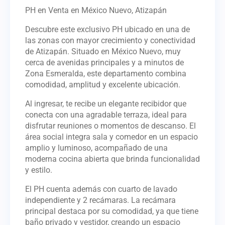
PH en Venta en México Nuevo, Atizapán
Descubre este exclusivo PH ubicado en una de
las zonas con mayor crecimiento y conectividad
de Atizapán. Situado en México Nuevo, muy
cerca de avenidas principales y a minutos de
Zona Esmeralda, este departamento combina
comodidad, amplitud y excelente ubicación.
Al ingresar, te recibe un elegante recibidor que
conecta con una agradable terraza, ideal para
disfrutar reuniones o momentos de descanso. El
área social integra sala y comedor en un espacio
amplio y luminoso, acompañado de una
moderna cocina abierta que brinda funcionalidad
y estilo.
El PH cuenta además con cuarto de lavado
independiente y 2 recámaras. La recámara
principal destaca por su comodidad, ya que tiene
baño privado y vestidor, creando un espacio