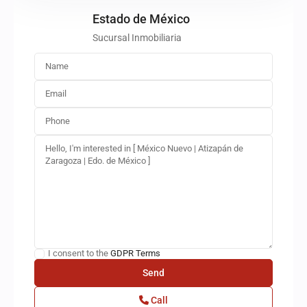
Estado de México
Sucursal Inmobiliaria
I consent to the
GDPR Terms
Call