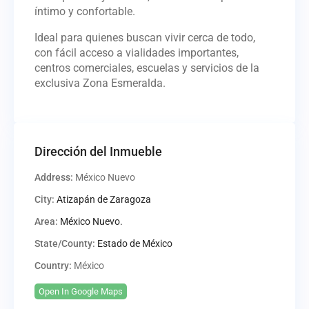
íntimo y confortable.
Ideal para quienes buscan vivir cerca de todo,
con fácil acceso a vialidades importantes,
centros comerciales, escuelas y servicios de la
exclusiva Zona Esmeralda.
Dirección del Inmueble
Address:
México Nuevo
City:
Atizapán de Zaragoza
Area:
México Nuevo.
State/County:
Estado de México
Country:
México
Open In Google Maps