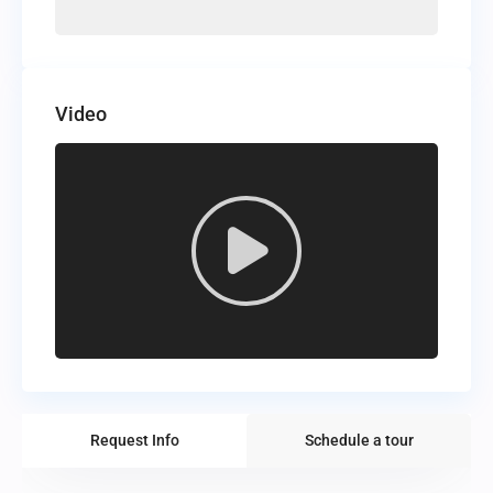
Video
Request Info
Schedule a tour