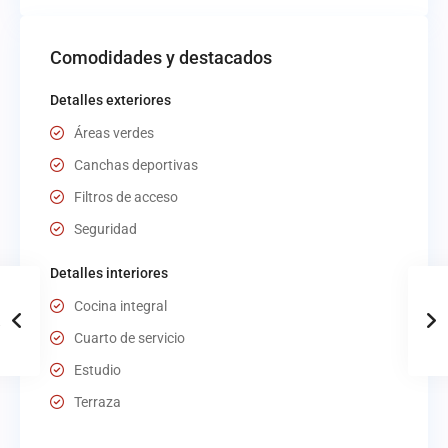
Comodidades y destacados
Detalles exteriores
Áreas verdes
Canchas deportivas
Filtros de acceso
Seguridad
Detalles interiores
Cocina integral
Cuarto de servicio
Estudio
Terraza