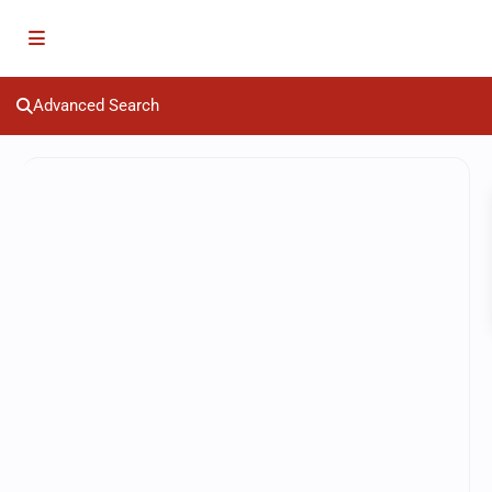
Advanced Search