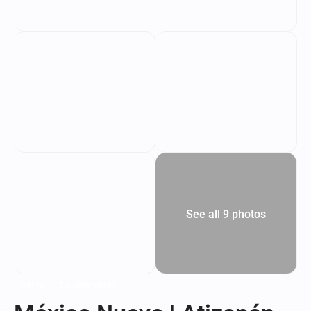
See all 9 photos
Venta
Departamento