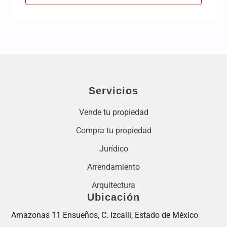
Servicios
Vende tu propiedad
Compra tu propiedad
Jurídico
Arrendamiento
Arquitectura
Ubicación
Amazonas 11 Ensueños, C. Izcalli, Estado de México