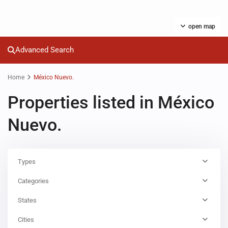
open map
Advanced Search
Home
México Nuevo.
Properties listed in México
Nuevo.
Types
Categories
States
Cities