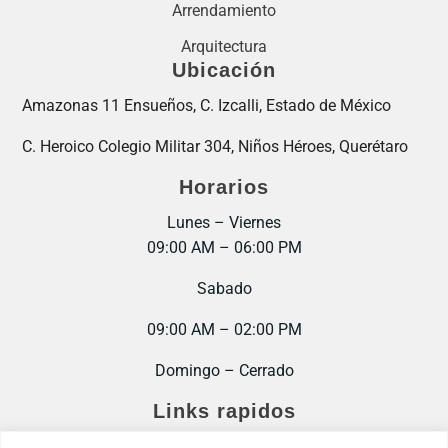
Arrendamiento
Arquitectura
Ubicación
Amazonas 11 Ensueños, C. Izcalli, Estado de México
C. Heroico Colegio Militar 304, Niños Héroes, Querétaro
Horarios
Lunes – Viernes
09:00 AM – 06:00 PM
Sabado
09:00 AM – 02:00 PM
Domingo – Cerrado
Links rapidos