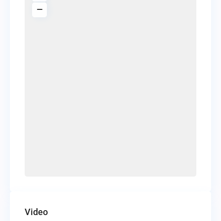
Video