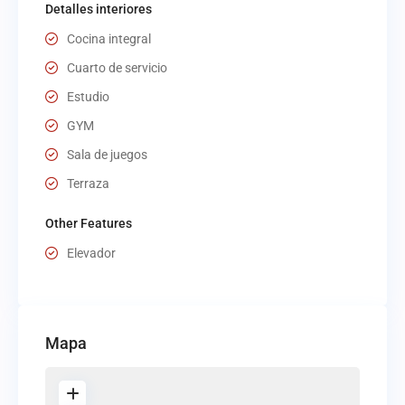
Detalles interiores
Cocina integral
Cuarto de servicio
Estudio
GYM
Sala de juegos
Terraza
Other Features
Elevador
Mapa