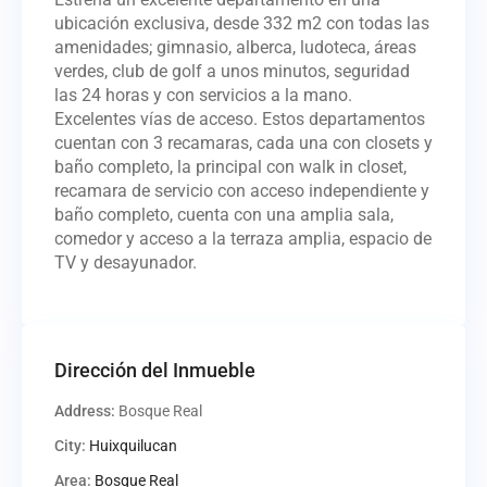
ubicación exclusiva, desde 332 m2 con todas las
amenidades; gimnasio, alberca, ludoteca, áreas
verdes, club de golf a unos minutos, seguridad
las 24 horas y con servicios a la mano.
Excelentes vías de acceso. Estos departamentos
cuentan con 3 recamaras, cada una con closets y
baño completo, la principal con walk in closet,
recamara de servicio con acceso independiente y
baño completo, cuenta con una amplia sala,
comedor y acceso a la terraza amplia, espacio de
TV y desayunador.
Dirección del Inmueble
Address:
Bosque Real
City:
Huixquilucan
Area:
Bosque Real