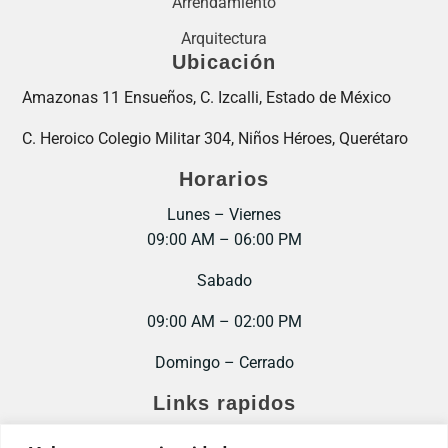
Arrendamiento
Arquitectura
Ubicación
Amazonas 11 Ensueños, C. Izcalli, Estado de México
C. Heroico Colegio Militar 304, Niños Héroes, Querétaro
Horarios
Lunes – Viernes
09:00 AM – 06:00 PM
Sabado
09:00 AM – 02:00 PM
Domingo – Cerrado
Links rapidos
Inicio