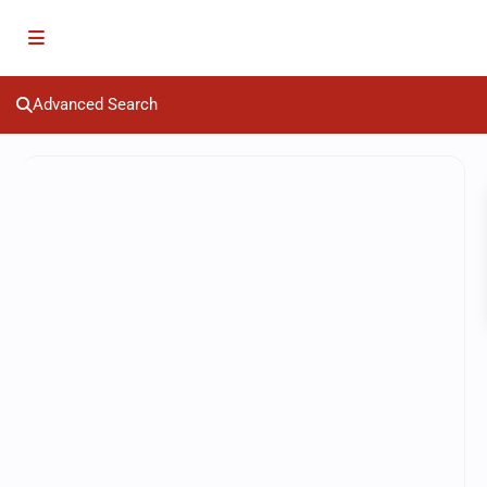
Advanced Search