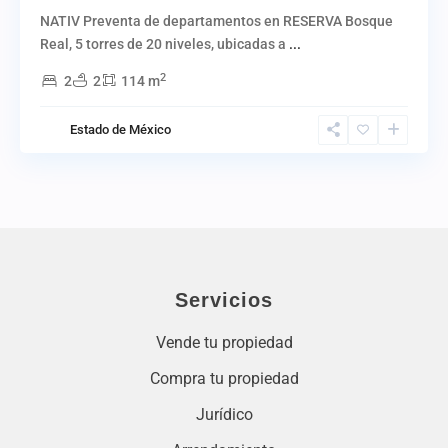
NATIV Preventa de departamentos en RESERVA Bosque
Real, 5 torres de 20 niveles, ubicadas a
...
2
2
2
114 m
Estado de México
Servicios
Vende tu propiedad
Compra tu propiedad
Jurídico