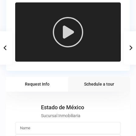
Request Info
Schedule a tour
Estado de México
Sucursal Inmobiliaria