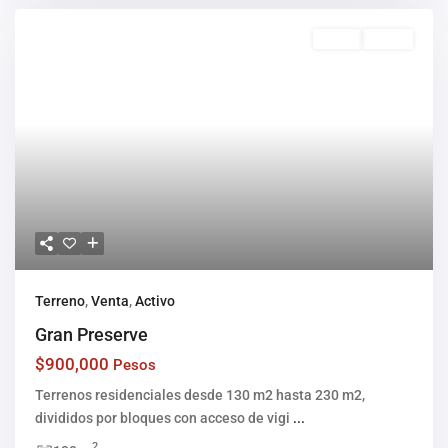
Venta
Activo
Terreno
,
Venta
,
Activo
Gran Preserve
$900,000
Pesos
Terrenos residenciales desde 130 m2 hasta 230 m2,
divididos por bloques con acceso de vigi
...
2