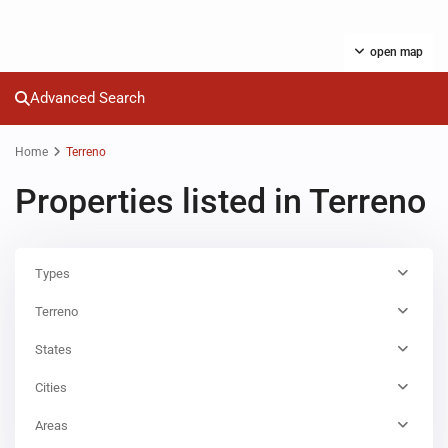
open map
Advanced Search
Home
Terreno
Properties listed in Terreno
Types
Terreno
States
Cities
Areas