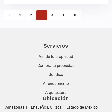
1
2
3
4
Servicios
Vende tu propiedad
Compra tu propiedad
Jurídico
Arrendamiento
Arquitectura
Ubicación
Amazonas 11 Ensueños, C. Izcalli, Estado de México