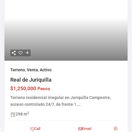
Terreno
,
Venta
,
Activo
Real de Juriquilla
$1,250,000
Pesos
Terreno residencial irregular en Juriquilla Campestre,
acceso controlado 24/7, de frente 1
...
2
298 m
Call
Email