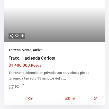
Terreno
,
Venta
,
Activo
Fracc. Hacienda Carlota
$1,400,000
Pesos
Terreno residencial en privada con servicios a pie de
terreno, a tan solo 15 minutos del c
...
2
192 m
Call
Email