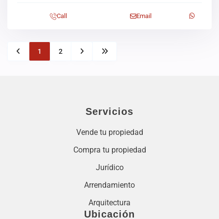
Call
Email
1
2
Servicios
Vende tu propiedad
Compra tu propiedad
Jurídico
Arrendamiento
Arquitectura
Ubicación