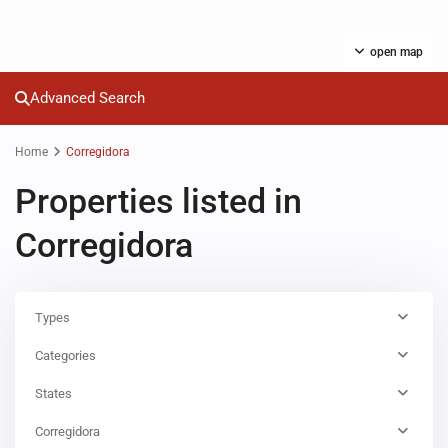
open map
Advanced Search
Home
Corregidora
Properties listed in
Corregidora
Types
Categories
States
Corregidora