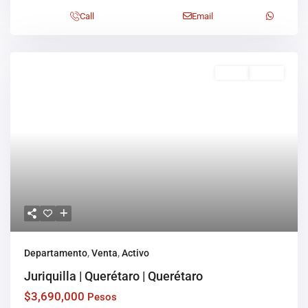
Call
Email
Venta
Activo
Departamento
,
Venta
,
Activo
Juriquilla | Querétaro | Querétaro
$3,690,000
Pesos