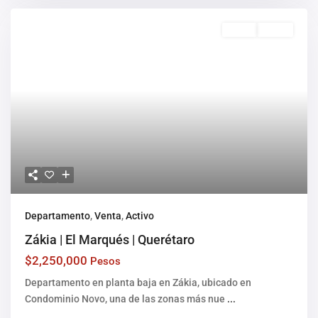
Venta
Activo
Departamento
,
Venta
,
Activo
Zákia | El Marqués | Querétaro
$2,250,000
Pesos
Departamento en planta baja en Zákia, ubicado en
Condominio Novo, una de las zonas más nue
...