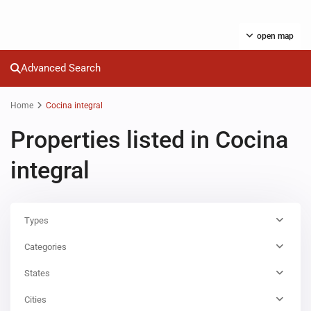
open map
Advanced Search
Home
Cocina integral
Properties listed in Cocina
integral
Types
Categories
States
Cities