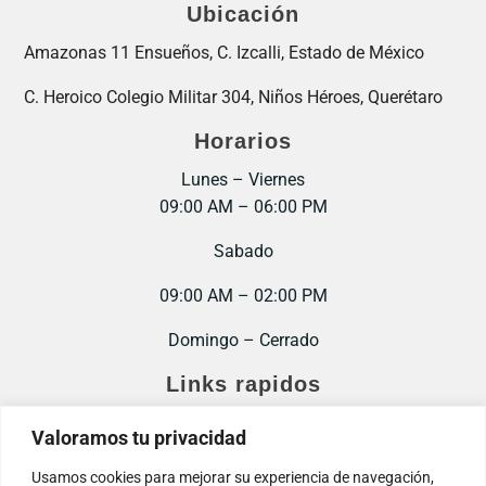
Ubicación
Amazonas 11 Ensueños, C. Izcalli, Estado de México
C. Heroico Colegio Militar 304, Niños Héroes, Querétaro
Horarios
Lunes – Viernes
09:00 AM – 06:00 PM
Sabado
09:00 AM – 02:00 PM
Domingo – Cerrado
Links rapidos
Inicio
Valoramos tu privacidad
Contacto
Usamos cookies para mejorar su experiencia de navegación,