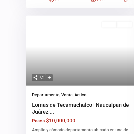
Venta
Activo
Departamento
,
Venta
,
Activo
Lomas de Tecamachalco | Naucalpan de
Juárez ...
$10,000,000
Pesos
Amplio y cómodo departamento ubicado en una de